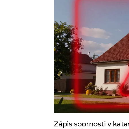
Zápis spornosti v kata