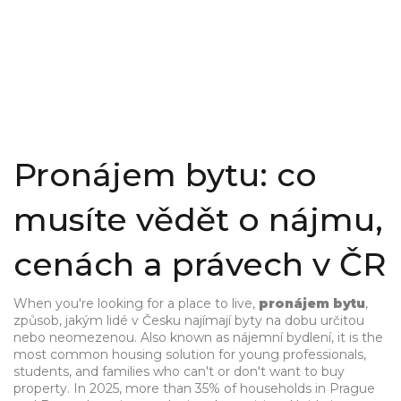
Pronájem bytu: co
musíte vědět o nájmu,
cenách a právech v ČR
When you're looking for a place to live,
pronájem bytu
,
způsob, jakým lidé v Česku najímají byty na dobu určitou
nebo neomezenou
. Also known as
nájemní bydlení
, it is the
most common housing solution for young professionals,
students, and families who can't or don't want to buy
property. In 2025, more than 35% of households in Prague