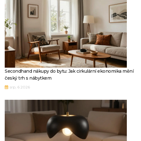
Secondhand nákupy do bytu: Jak cirkulární ekonomika mění
český trh s nábytkem
srp, 6 2026