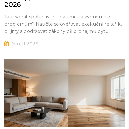
2026
Jak vybrat spolehlivého nájemce a vyhnout se
problémům? Naučte se ověřovat exekuční rejstřík,
příjmy a dodržovat zákony při pronájmu bytu.
čen, 11 2026