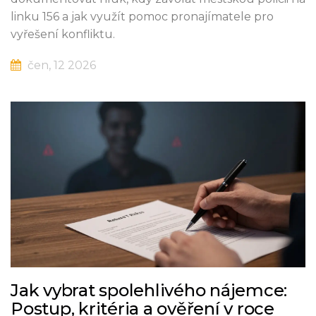
linku 156 a jak využít pomoc pronajímatele pro
vyřešení konfliktu.
čen, 12 2026
Jak vybrat spolehlivého nájemce:
Postup, kritéria a ověření v roce