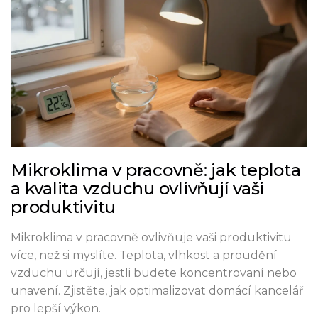
Mikroklima v pracovně: jak teplota
a kvalita vzduchu ovlivňují vaši
produktivitu
Mikroklima v pracovně ovlivňuje vaši produktivitu
více, než si myslíte. Teplota, vlhkost a proudění
vzduchu určují, jestli budete koncentrovaní nebo
unavení. Zjistěte, jak optimalizovat domácí kancelář
pro lepší výkon.