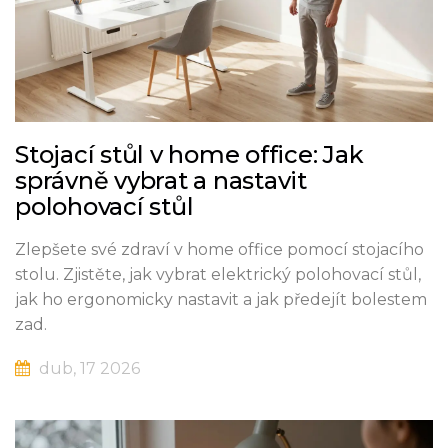
Stojací stůl v home office: Jak
správně vybrat a nastavit
polohovací stůl
Zlepšete své zdraví v home office pomocí stojacího
stolu. Zjistěte, jak vybrat elektrický polohovací stůl,
jak ho ergonomicky nastavit a jak předejít bolestem
zad.
dub, 17 2026