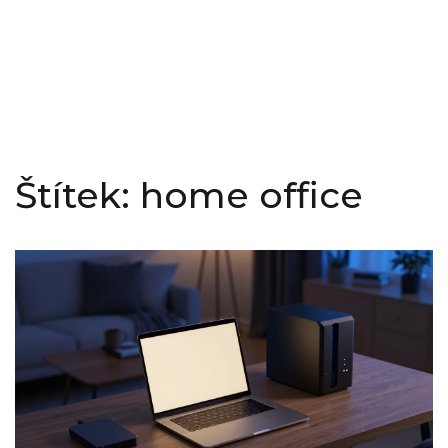
Štítek: home office