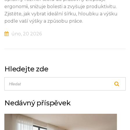
ergonomii, snižuje bolesti a zvyšuje produktivitu.
Zjistěte, jak vybrat ideální šířku, hloubku a výšku
podle vaší výšky a způsobu práce.
úno, 20 2026
Hledejte zde
Nedávný příspěvek