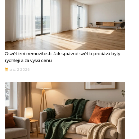
Osvětlení nemovitosti: Jak správné světlo prodává byty
rychleji a za vyšší cenu
srp, 2 2026