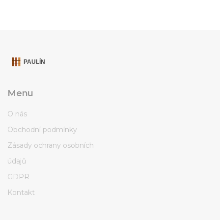
Menu
O nás
Obchodní podmínky
Zásady ochrany osobních
údajů
GDPR
Kontakt