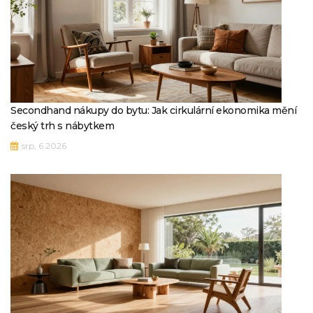
Secondhand nákupy do bytu: Jak cirkulární ekonomika mění
český trh s nábytkem
srp, 6 2026