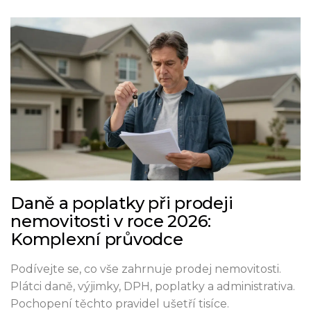
Daně a poplatky při prodeji
nemovitosti v roce 2026:
Komplexní průvodce
Podívejte se, co vše zahrnuje prodej nemovitosti.
Plátci daně, výjimky, DPH, poplatky a administrativa.
Pochopení těchto pravidel ušetří tisíce.