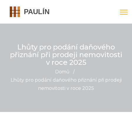
Lhůty pro podání daňového
přiznání při prodeji nemovitosti
v roce 2025
Domů
/
Lhůty pro podání daňového přiznání při prodeji
nemovitosti v roce 2025