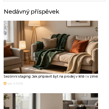
Nedávný příspěvek
Sezónní staging: Jak připravit byt na prodej v létě i v zimě
srp, 5 2026