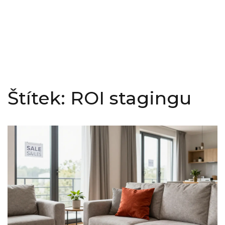
Štítek: ROI stagingu