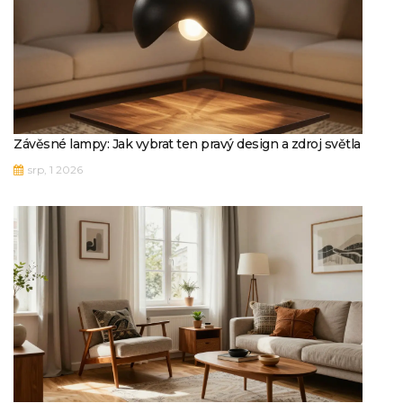
Závěsné lampy: Jak vybrat ten pravý design a zdroj světla
srp, 1 2026