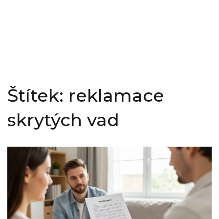
Štítek: reklamace
skrytých vad