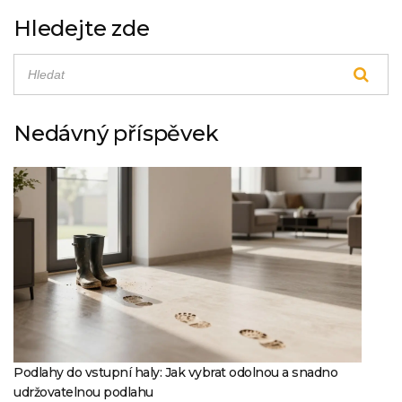
Hledejte zde
Nedávný příspěvek
Podlahy do vstupní haly: Jak vybrat odolnou a snadno
udržovatelnou podlahu