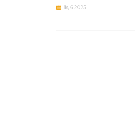
lis, 6 2025