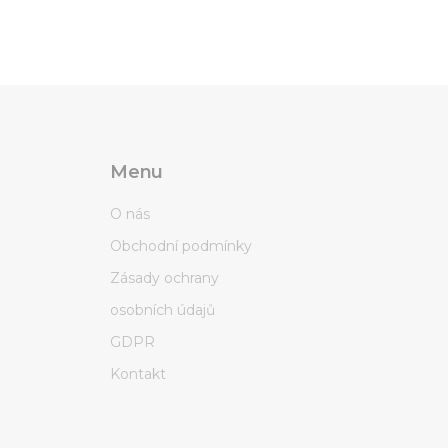
Menu
O nás
Obchodní podmínky
Zásady ochrany
osobních údajů
GDPR
Kontakt