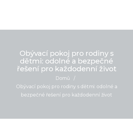
Obývací pokoj pro rodiny s
dětmi: odolné a bezpečné
řešení pro každodenní život
Domů
/
Obývací pokoj pro rodiny s dětmi: odolné a
bezpečné řešení pro každodenní život