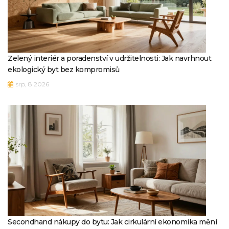
Zelený interiér a poradenství v udržitelnosti: Jak navrhnout
ekologický byt bez kompromisů
srp, 8 2026
Secondhand nákupy do bytu: Jak cirkulární ekonomika mění