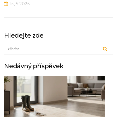
lis, 5 2025
Hledejte zde
Nedávný příspěvek