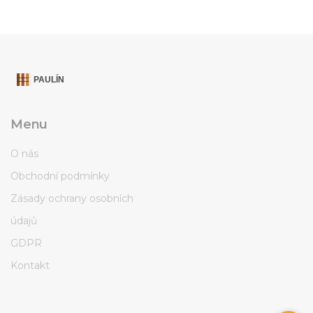
Menu
O nás
Obchodní podmínky
Zásady ochrany osobních
údajů
GDPR
Kontakt