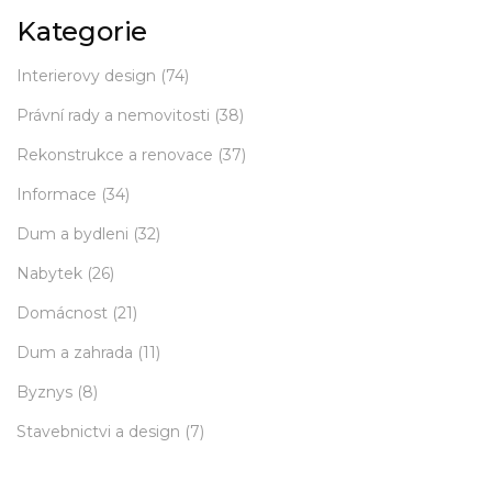
Kategorie
Interierovy design
(74)
Právní rady a nemovitosti
(38)
Rekonstrukce a renovace
(37)
Informace
(34)
Dum a bydleni
(32)
Nabytek
(26)
Domácnost
(21)
Dum a zahrada
(11)
Byznys
(8)
Stavebnictvi a design
(7)