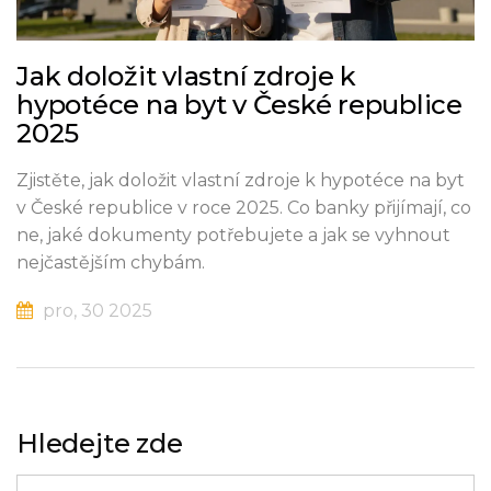
Jak doložit vlastní zdroje k
hypotéce na byt v České republice
2025
Zjistěte, jak doložit vlastní zdroje k hypotéce na byt
v České republice v roce 2025. Co banky přijímají, co
ne, jaké dokumenty potřebujete a jak se vyhnout
nejčastějším chybám.
pro, 30 2025
Hledejte zde