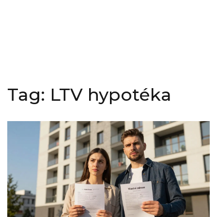
Tag: LTV hypotéka