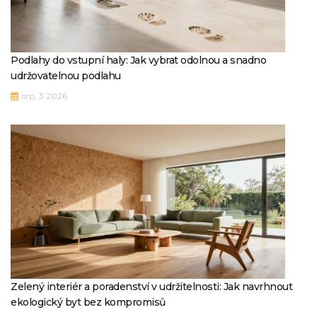
Podlahy do vstupní haly: Jak vybrat odolnou a snadno
udržovatelnou podlahu
srp, 3 2026
Zelený interiér a poradenství v udržitelnosti: Jak navrhnout
ekologický byt bez kompromisů