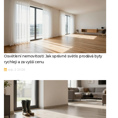
Osvětlení nemovitosti: Jak správné světlo prodává byty
rychleji a za vyšší cenu
srp, 2 2026