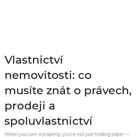
Vlastnictví
nemovitosti: co
musíte znát o právech,
prodeji a
spoluvlastnictví
When you own a property, you’re not just holding paper —