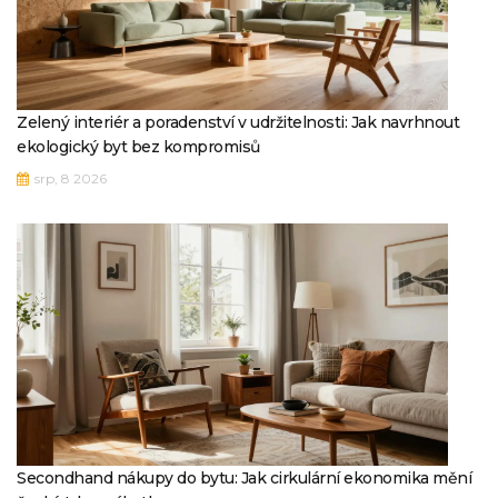
Zelený interiér a poradenství v udržitelnosti: Jak navrhnout
ekologický byt bez kompromisů
srp, 8 2026
Secondhand nákupy do bytu: Jak cirkulární ekonomika mění