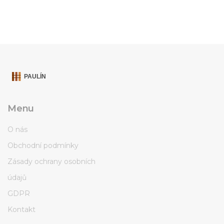
Menu
O nás
Obchodní podmínky
Zásady ochrany osobních
údajů
GDPR
Kontakt