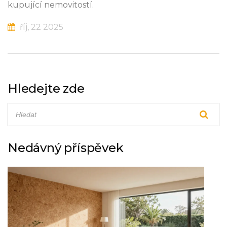
kupující nemovitostí.
říj, 22 2025
Hledejte zde
Nedávný příspěvek