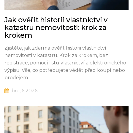
Jak ověřit historii vlastnictví v
katastru nemovitostí: krok za
krokem
Zjistěte, jak zdarma ověřit historii vlastnictví
nemovitosti v katastru. Krok za krokem, bez
registrace, pomocí listu vlastnictví a elektronického
výpisu. Vše, co potřebujete vědět před koupí nebo
prodejem.
bře, 6 2026