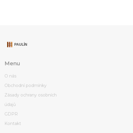
Menu
O nás
Obchodní podmínky
Zásady ochrany osobních
údajů
GDPR
Kontakt