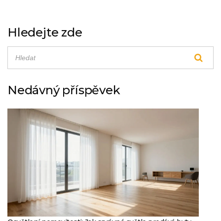
Hledejte zde
Nedávný příspěvek