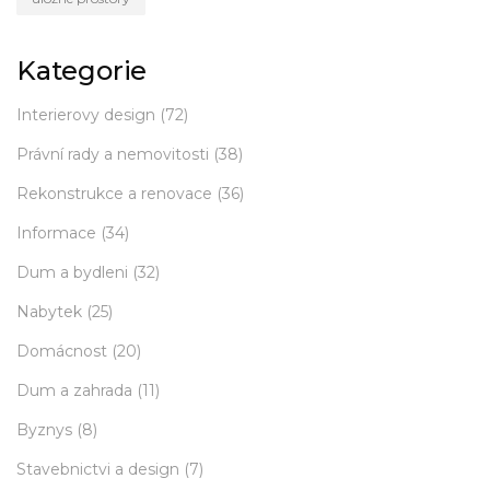
Kategorie
Interierovy design
(72)
Právní rady a nemovitosti
(38)
Rekonstrukce a renovace
(36)
Informace
(34)
Dum a bydleni
(32)
Nabytek
(25)
Domácnost
(20)
Dum a zahrada
(11)
Byznys
(8)
Stavebnictvi a design
(7)