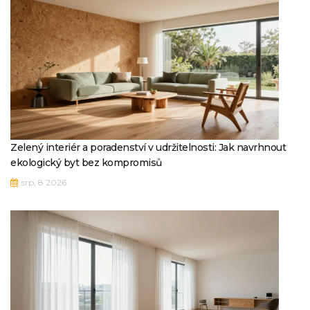
Zelený interiér a poradenství v udržitelnosti: Jak navrhnout
ekologický byt bez kompromisů
srp, 8 2026