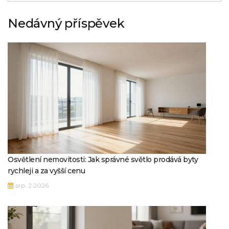
Nedávný příspěvek
Osvětlení nemovitosti: Jak správné světlo prodává byty
rychleji a za vyšší cenu
srp, 2 2026