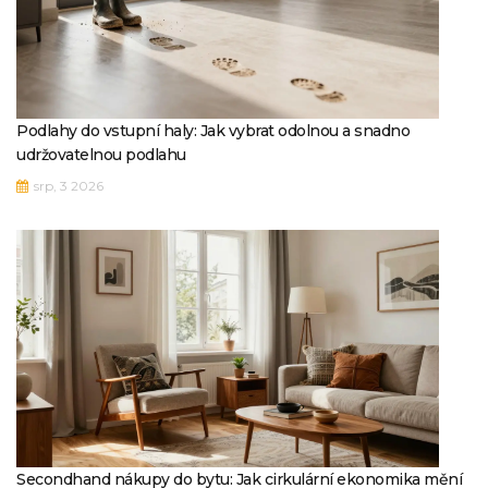
Podlahy do vstupní haly: Jak vybrat odolnou a snadno
udržovatelnou podlahu
srp, 3 2026
Secondhand nákupy do bytu: Jak cirkulární ekonomika mění