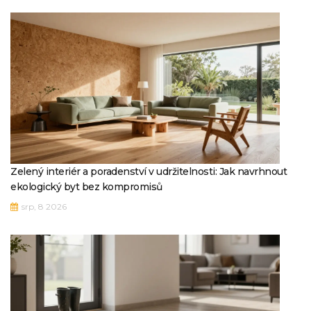
Zelený interiér a poradenství v udržitelnosti: Jak navrhnout
ekologický byt bez kompromisů
srp, 8 2026