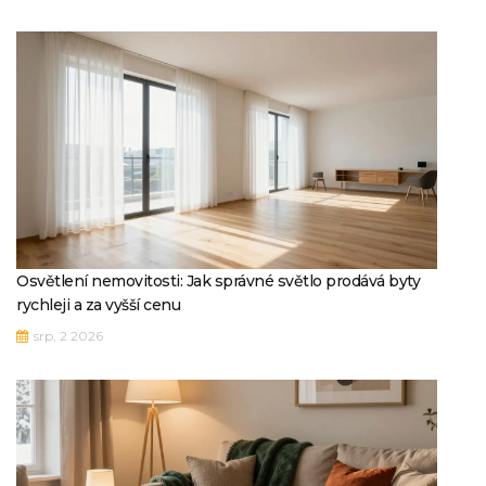
Osvětlení nemovitosti: Jak správné světlo prodává byty
rychleji a za vyšší cenu
srp, 2 2026