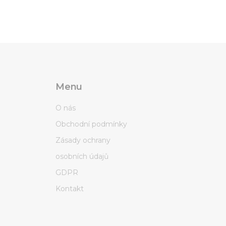
Menu
O nás
Obchodní podmínky
Zásady ochrany
osobních údajů
GDPR
Kontakt