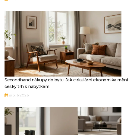
Secondhand nákupy do bytu: Jak cirkulární ekonomika mění
český trh s nábytkem
srp, 6 2026