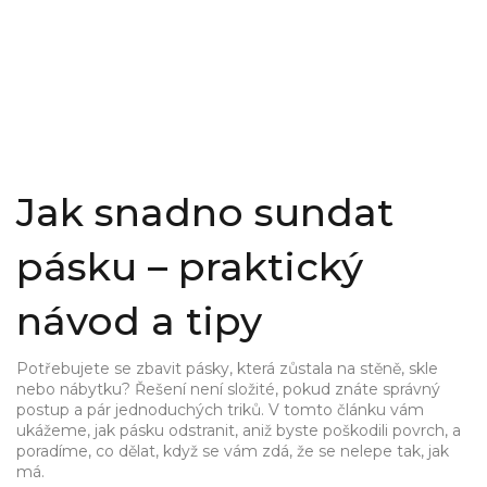
Jak snadno sundat
pásku – praktický
návod a tipy
Potřebujete se zbavit pásky, která zůstala na stěně, skle
nebo nábytku? Řešení není složité, pokud znáte správný
postup a pár jednoduchých triků. V tomto článku vám
ukážeme, jak pásku odstranit, aniž byste poškodili povrch, a
poradíme, co dělat, když se vám zdá, že se nelepe tak, jak
má.