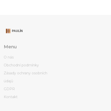
Menu
O nás
Obchodní podmínky
Zásady ochrany osobních
údajů
GDPR
Kontakt