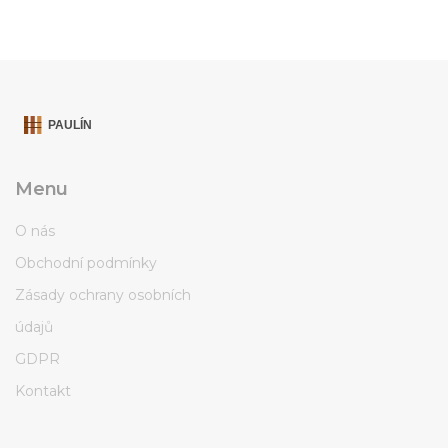
Menu
O nás
Obchodní podmínky
Zásady ochrany osobních
údajů
GDPR
Kontakt