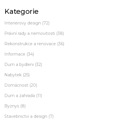
Kategorie
Interierovy design
(72)
Právní rady a nemovitosti
(38)
Rekonstrukce a renovace
(36)
Informace
(34)
Dum a bydleni
(32)
Nabytek
(25)
Domácnost
(20)
Dum a zahrada
(11)
Byznys
(8)
Stavebnictvi a design
(7)