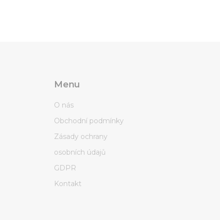
Menu
O nás
Obchodní podmínky
Zásady ochrany
osobních údajů
GDPR
Kontakt