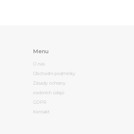
Menu
O nás
Obchodní podmínky
Zásady ochrany
osobních údajů
GDPR
Kontakt