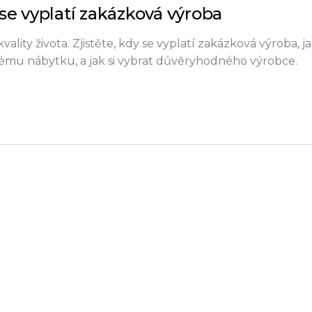
se vyplatí zakázková výroba
vality života. Zjistěte, kdy se vyplatí zakázková výroba, 
ému nábytku, a jak si vybrat důvěryhodného výrobce.