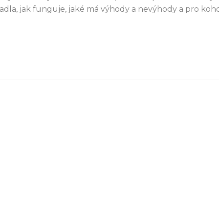
adla, jak funguje, jaké má výhody a nevýhody a pro koho