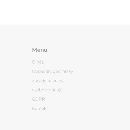
Menu
O nás
Obchodní podmínky
Zásady ochrany
osobních údajů
GDPR
Kontakt