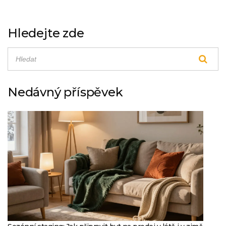
Hledejte zde
Nedávný příspěvek