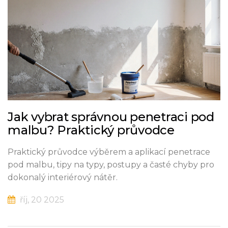
Jak vybrat správnou penetraci pod
malbu? Praktický průvodce
Praktický průvodce výběrem a aplikací penetrace
pod malbu, tipy na typy, postupy a časté chyby pro
dokonalý interiérový nátěr.
říj, 20 2025