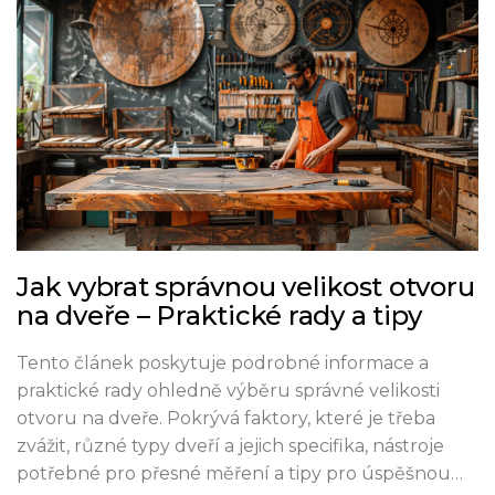
Jak vybrat správnou velikost otvoru
na dveře – Praktické rady a tipy
Tento článek poskytuje podrobné informace a
praktické rady ohledně výběru správné velikosti
otvoru na dveře. Pokrývá faktory, které je třeba
zvážit, různé typy dveří a jejich specifika, nástroje
potřebné pro přesné měření a tipy pro úspěšnou