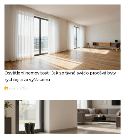
Osvětlení nemovitosti: Jak správné světlo prodává byty
rychleji a za vyšší cenu
srp, 2 2026