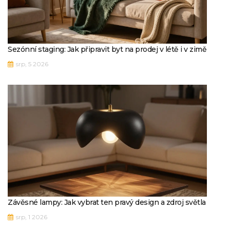
Sezónní staging: Jak připravit byt na prodej v létě i v zimě
srp, 5 2026
Závěsné lampy: Jak vybrat ten pravý design a zdroj světla
srp, 1 2026