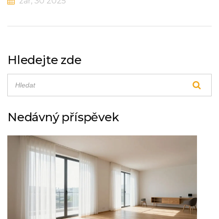
zář, 30 2025
Hledejte zde
Nedávný příspěvek