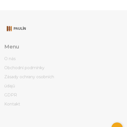
Menu
O nás
Obchodní podmínky
Zásady ochrany osobních
údajů
GDPR
Kontakt