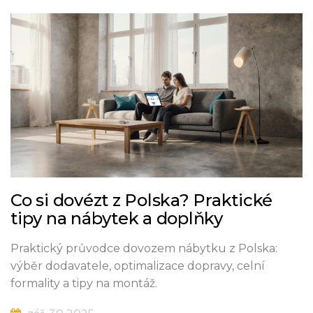
Co si dovézt z Polska? Praktické
tipy na nábytek a doplňky
Praktický průvodce dovozem nábytku z Polska:
výběr dodavatele, optimalizace dopravy, celní
formality a tipy na montáž.