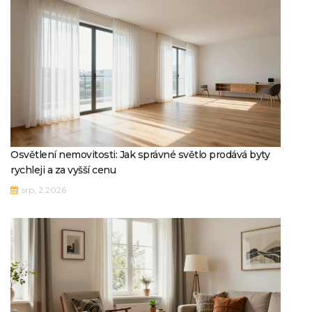
Osvětlení nemovitosti: Jak správné světlo prodává byty
rychleji a za vyšší cenu
srp, 2 2026