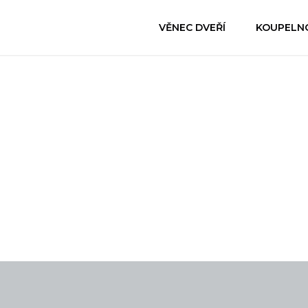
VĚNEC DVEŘÍ
KOUPELN