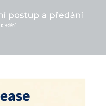
ní postup a předání
 předání