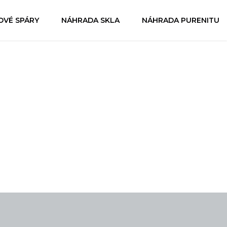
OVÉ SPÁRY
NÁHRADA SKLA
NÁHRADA PURENITU