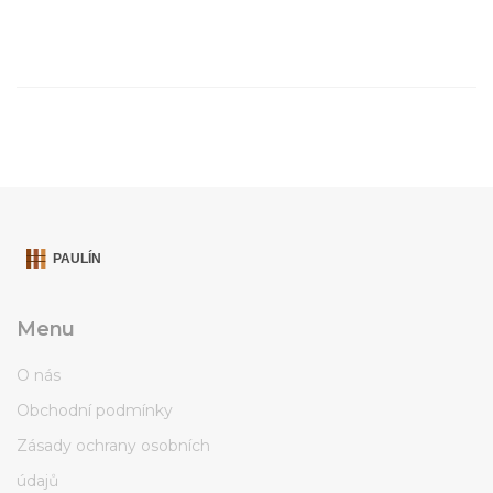
Menu
O nás
Obchodní podmínky
Zásady ochrany osobních
údajů