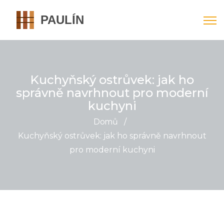
Kuchyňský ostrůvek: jak ho
správně navrhnout pro moderní
kuchyni
Domů
/
Kuchyňský ostrůvek: jak ho správně navrhnout
pro moderní kuchyni