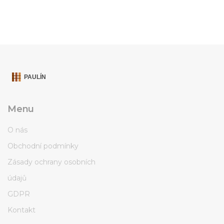
Menu
O nás
Obchodní podmínky
Zásady ochrany osobních
údajů
GDPR
Kontakt