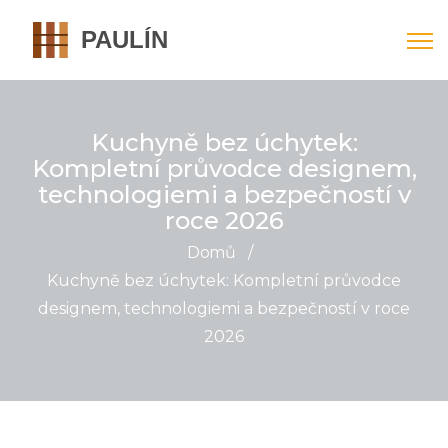
Kuchyně bez úchytek:
Kompletní průvodce designem,
technologiemi a bezpečností v
roce 2026
Domů
/
Kuchyně bez úchytek: Kompletní průvodce
designem, technologiemi a bezpečností v roce
2026