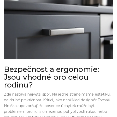
Bezpečnost a ergonomie:
Jsou vhodné pro celou
rodinu?
Zde nastává největší spor. Na jedné straně máme estetiku,
na druhé praktičnost. Kritici, jako například designér Tomáš
Hruška, upozorňují, že absence úchytek může být
problémem pro lidi s omezenou pohyblivostí rukou nebo