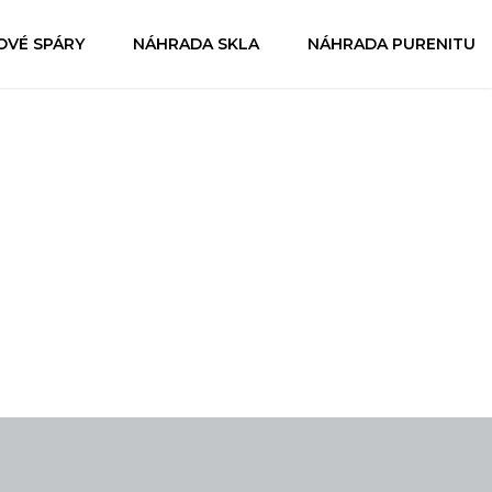
OVÉ SPÁRY
NÁHRADA SKLA
NÁHRADA PURENITU