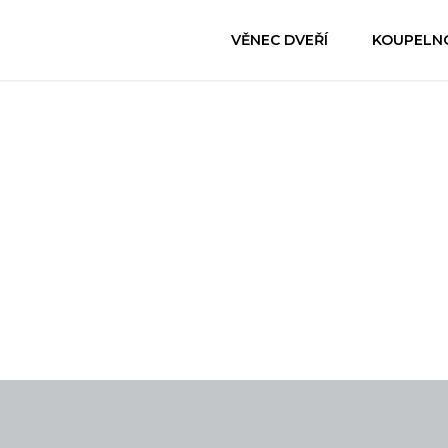
VĚNEC DVEŘÍ
KOUPELN