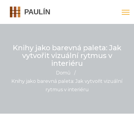
Knihy jako barevná paleta: Jak
vytvořit vizuální rytmus v
interiéru
Domů
/
Knihy jako barevná paleta: Jak vytvořit vizuální
rytmus v interiéru