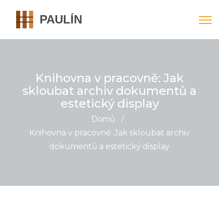
Knihovna v pracovně: Jak
skloubat archiv dokumentů a
estetický display
Domů
/
Knihovna v pracovně: Jak skloubat archiv
dokumentů a estetický display