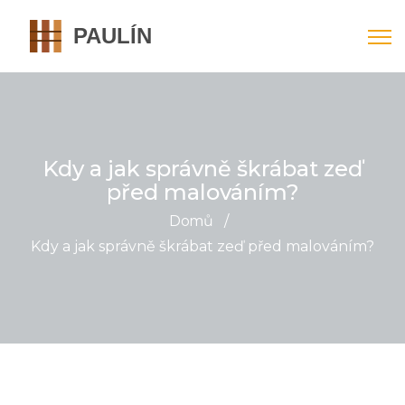
Kdy a jak správně škrábat zeď
před malováním?
Domů
/
Kdy a jak správně škrábat zeď před malováním?