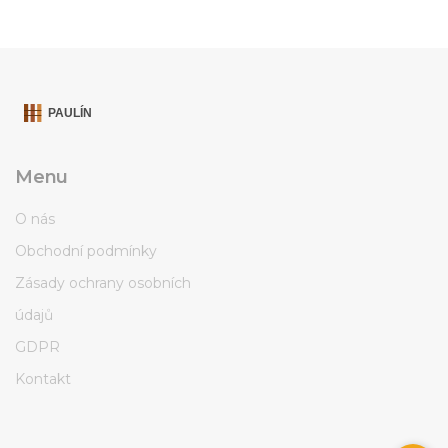
Menu
O nás
Obchodní podmínky
Zásady ochrany osobních
údajů
GDPR
Kontakt