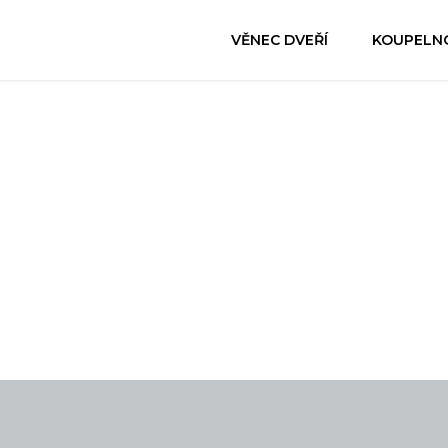
VĚNEC DVEŘÍ
KOUPELN