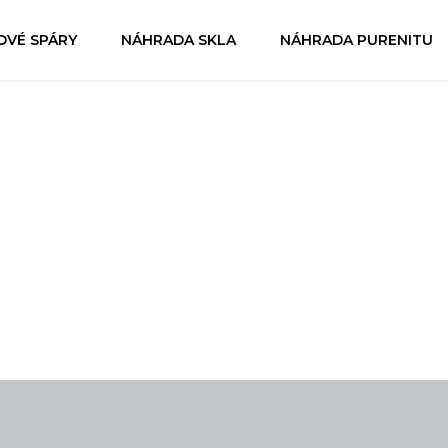
OVÉ SPÁRY
NÁHRADA SKLA
NÁHRADA PURENITU