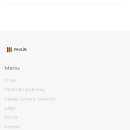
Menu
O nás
Obchodní podmínky
Zásady ochrany osobních
údajů
GDPR
Kontakt