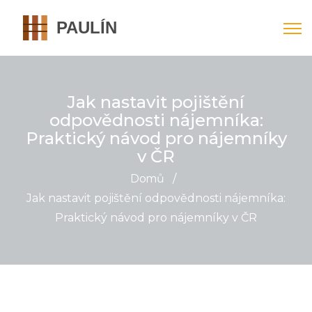
Jak nastavit pojištění
odpovědnosti nájemníka:
Praktický návod pro nájemníky
v ČR
Domů
/
Jak nastavit pojištění odpovědnosti nájemníka:
Praktický návod pro nájemníky v ČR