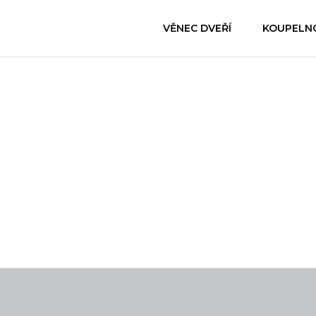
VĚNEC DVEŘÍ
KOUPELN