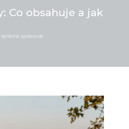
 Co obsahuje a jak
 správně zpracovat