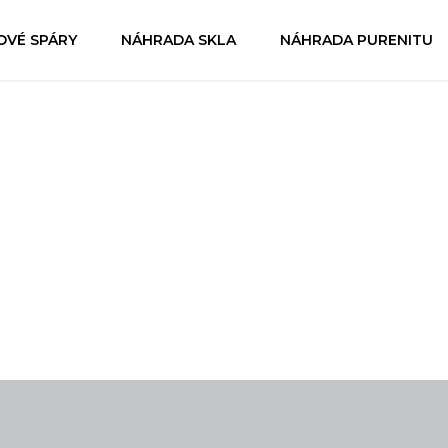
OVÉ SPÁRY
NÁHRADA SKLA
NÁHRADA PURENITU