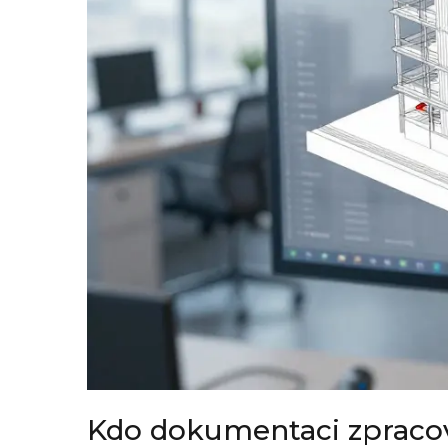
Kdo dokumentaci zpracová