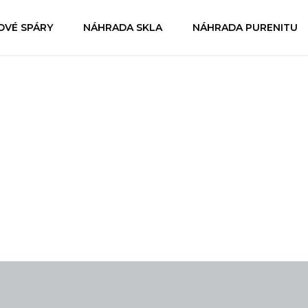
OVÉ SPÁRY
NÁHRADA SKLA
NÁHRADA PURENITU