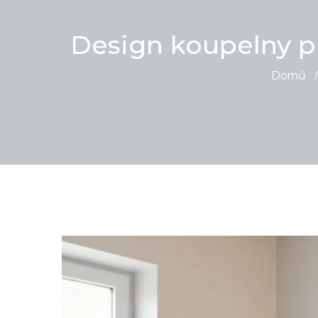
Design koupelny p
Domů