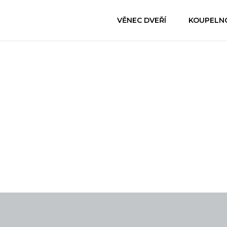
VĚNEC DVEŘÍ
KOUPELN