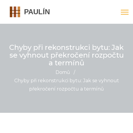
Chyby při rekonstrukci bytu: Jak
se vyhnout překročení rozpočtu
a termínů
Domů
/
Chyby při rekonstrukci bytu: Jak se vyhnout
překročení rozpočtu a termínů