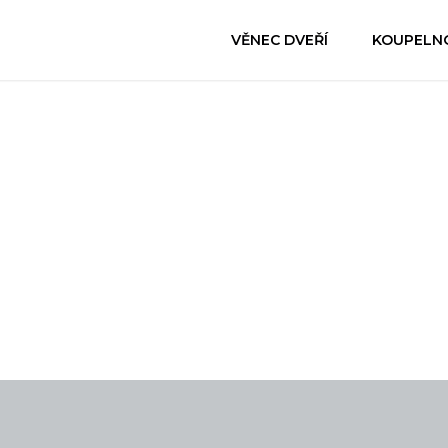
VĚNEC DVEŘÍ
KOUPELN