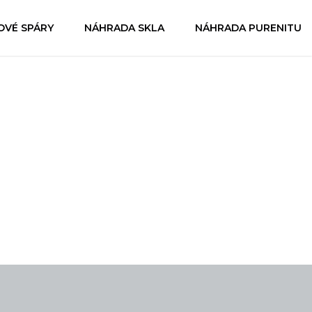
OVÉ SPÁRY
NÁHRADA SKLA
NÁHRADA PURENITU