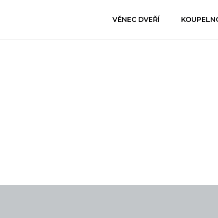
VĚNEC DVEŘÍ
KOUPELN